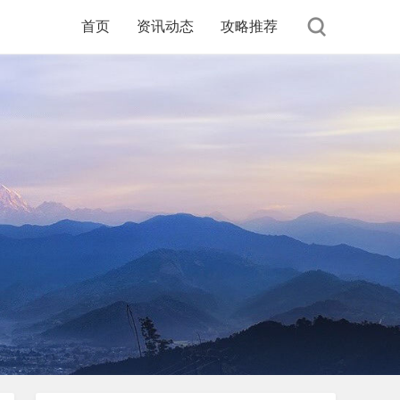
首页
资讯动态
攻略推荐