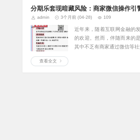
分期乐套现暗藏风险：商家微信操作引
admin
3个月前
(04-28)
109
近年来，随着互联网金融的发
的欢迎。然而，伴随而来的是
其中不乏有商家通过微信等社交
查看全文