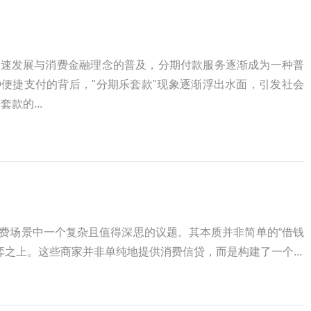
快速发展与消费金融理念的普及，分期付款服务逐渐成为一种普
便捷支付的背后，"分期乐套款"现象逐渐浮出水面，引发社会
款的...
消费场景中一个复杂且值得深思的议题。其本质并非简单的“借钱
之上。这些商家并非单纯地提供消费信贷，而是构建了一个...