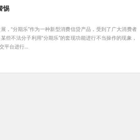
警惕
展，“分期乐”作为一种新型消费信贷产品，受到了广大消费者
某些不法分子利用“分期乐”的套现功能进行不当操作的现象，
平台进行...