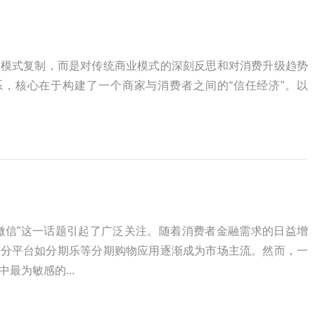
销模式复制，而是对传统商业模式的深刻反思和对消费升级趋势
，核心在于构建了一个商家与消费者之间的“信任经济”。以
微信”这一话题引起了广泛关注。随着消费者金融需求的日益增
部分平台如分期乐等分期购物应用逐渐成为市场主流。然而，一
最为敏感的...