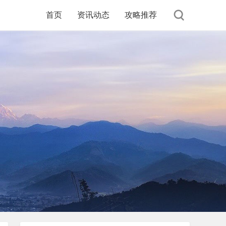
首页
资讯动态
攻略推荐