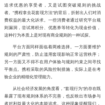
追求优惠的享受者，又是试图突破规则的挑战
者。"携程拿去花套现方法"的背后，折射出人们对消
费权益的最大化诉求。一些消费者通过研究平台规
则漏洞，尝试将积分、优惠券等转化为现金价值，
这种行为本质上是对现有商业规则的一种试探。
平台方面同样面临着两难选择。一方面要维护
规则的严肃性，防止滥用套现影响正常运营秩序；
另一方面又不得不在用户体验与规则约束之间寻找
平衡点。携程采取的风险控制措施，实际上是在考
验企业的精细化管理能力。
从社会经济发展的角度看，"套现行为"的存在既
暴露了现有规则体系的不完善，也反映出市场参与
者对利益最大化的本能追求。这种现象提醒我们，