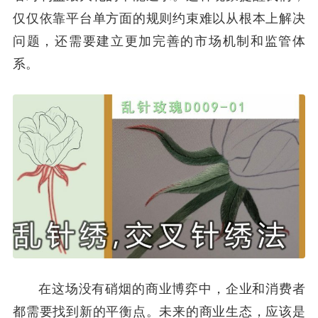
仅仅依靠平台单方面的规则约束难以从根本上解决
问题，还需要建立更加完善的市场机制和监管体
系。
在这场没有硝烟的商业博弈中，企业和消费者
都需要找到新的平衡点。未来的商业生态，应该是