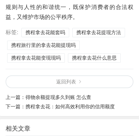
规则与人性的和谐统一，既保护消费者的合法权
益，又维护市场的公平秩序。
标签:
携程拿去花能套吗
携程拿去花提现方法
携程旅行里的拿去花能提现吗
携程拿去花能变现现吗
携程拿去花什么意思
返回列表
上一篇：
得物余额提现多久到账 怎么查
下一篇：
携程拿去花：如何高效利用你的信用额度
相关文章