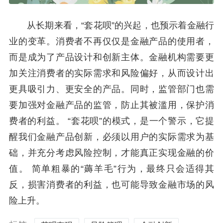
从长期来看，“套花呗”的兴起，也预示着金融行
业的变革。消费者不再仅仅是金融产品的使用者，
而是成为了产品设计和创新主体。金融机构需要更
加关注消费者的实际需求和风险偏好，从而设计出
更具吸引力、更安全的产品。同时，监管部门也需
要加强对金融产品的监管，防止其被滥用，保护消
费者的利益。 “套花呗”的模式，是一个警示，它提
醒我们金融产品创新，必须以用户的实际需求为基
础，并充分考虑风险控制，才能真正实现金融的价
值。 简单粗暴的“薅羊毛”行为，最终只会适得其
反，损害消费者的利益，也可能导致金融市场的风
险上升。