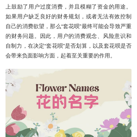
上鼓励了用户过度消费，并且模糊了资金的用途。
如果用户缺乏良好的财务规划，或者无法有效控制
自己的消费欲望，那么“套花呗”最终可能会导致严重
的财务问题。因此，用户的消费观念、风险意识和
自制力，在决定“套花呗”是否划算，以及套花呗是否
会带来负面影响方面，起着至关重要的作用。